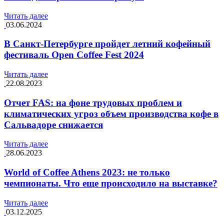
Читать далее
03.06.2024
В Санкт-Петербурге пройдет летний кофейный
фестиваль Open Coffee Fest 2024
Читать далее
22.08.2023
Отчет FAS: на фоне трудовых проблем и
климатических угроз объем производства кофе в
Сальвадоре снижается
Читать далее
28.06.2023
World of Coffee Athens 2023: не только
чемпионаты. Что еще происходило на выставке?
Читать далее
03.12.2025