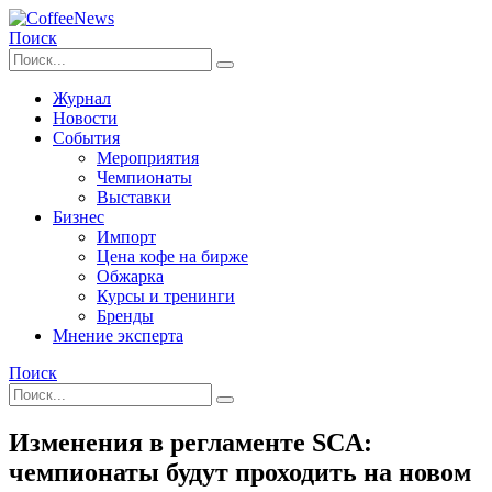
Поиск
Журнал
Новости
События
Мероприятия
Чемпионаты
Выставки
Бизнес
Импорт
Цена кофе на бирже
Обжарка
Курсы и тренинги
Бренды
Мнение эксперта
Поиск
Изменения в регламенте SCA:
чемпионаты будут проходить на новом