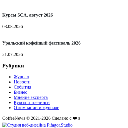
Курсы SCA, август 2026
03.08.2026
Уральский кофейный фестиваль 2026
21.07.2026
Рубрики
Журнал
Новости
События
Бизнес
Мнение эксперта
Курсы и тренинги
О компании и журнале
CoffeeNews © 2021-2026 Сделано с ❤️ в