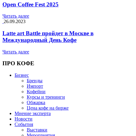
Open Coffee Fest 2025
Читать далее
26.09.2023
Latte art Battle пройдет в Москве в
Международный День Кофе
Читать далее
ПРО КОФЕ
Бизнес
Бренды
Импорт
Кофейни
Курсы и тренинги
Обжарка
Цена кофе на бирже
Мнение эксперта
Новости
События
Выставки
Мероприятия