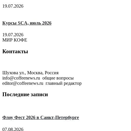
19.07.2026
Курсы SCA, июль 2026
19.07.2026
МИР КОФЕ
Контакты
Шухова ул., Москва, Россия
info@coffeenews.ru общие вопросы
editor@coffeenews.ru главный редактор
Последние записи
Флоу Фест 2026 в Санкт-Петербурге
07.08.2026