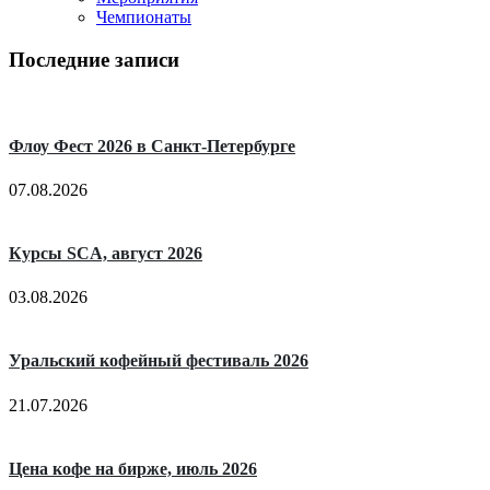
Чемпионаты
Последние записи
Флоу Фест 2026 в Санкт-Петербурге
07.08.2026
Курсы SCA, август 2026
03.08.2026
Уральский кофейный фестиваль 2026
21.07.2026
Цена кофе на бирже, июль 2026