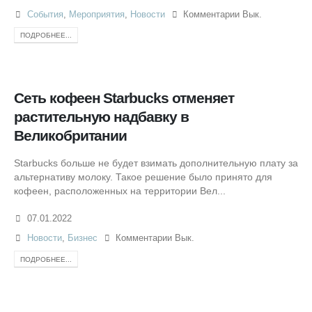
События
,
Мероприятия
,
Новости
Комментарии Вык.
ПОДРОБНЕЕ...
Сеть кофеен Starbucks отменяет
растительную надбавку в
Великобритании
Starbucks больше не будет взимать дополнительную плату за
альтернативу молоку. Такое решение было принято для
кофеен, расположенных на территории Вел...
07.01.2022
Новости
,
Бизнес
Комментарии Вык.
ПОДРОБНЕЕ...