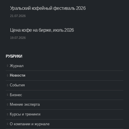
Уральский кофейный фестиваль 2026
21.07.2026
Цена кофе на бирже, июль 2026
19.07.2026
РУБРИКИ
Журнал
Новости
События
Бизнес
Мнение эксперта
Курсы и тренинги
О компании и журнале