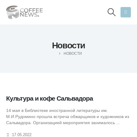
Новости
НОВОСТИ
Культура и кофе Сальвадора
14 мая в Библиотеке иностранной литературы им.
М.И.Рудомино прошла встреча обжарщиков и художников из
Сальвадора. Организацией мероприятия занималось ...
17.05.2022