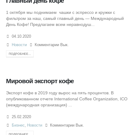
Главный день кофе
1 октября мы поднимаем чашки с эспрессо и кружки с
фильтром за наш, самый главный день — Международный
День Кофе! Предлагаем всем неравнодуш...
04.10.2020
Новости
Комментарии Вык.
ПОДРОБНЕЕ...
Мировой экспорт кофе
Экспорт кофе в 2019 году вырос на пять процентов. В
опубликованном отчете International Coffee Organization, ICO
(международная организация) ...
25.02.2020
Бизнес
,
Новости
Комментарии Вык.
ПОДРОБНЕЕ...