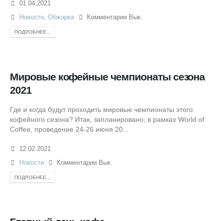
01.04.2021
Новости
,
Обжарка
Комментарии Вык.
ПОДРОБНЕЕ...
Мировые кофейные чемпионаты сезона
2021
Где и когда будут проходить мировые чемпионаты этого
кофейного сезона? Итак, запланировано, в рамках World of
Coffee, проведение 24-26 июня 20...
12.02.2021
Новости
Комментарии Вык.
ПОДРОБНЕЕ...