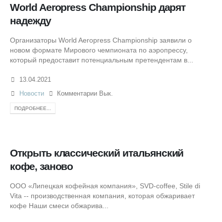
World Aeropress Championship дарят
надежду
Организаторы World Aeropress Championship заявили о
новом формате Мирового чемпионата по аэропрессу,
который предоставит потенциальным претендентам в...
13.04.2021
Новости
Комментарии Вык.
ПОДРОБНЕЕ...
Открыть классический итальянский
кофе, заново
ООО «Липецкая кофейная компания», SVD-coffee, Stile di
Vita -- производственная компания, которая обжаривает
кофе Наши смеси обжарива...